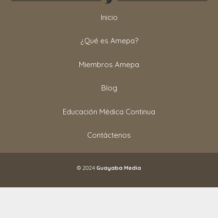
Inicio
¿Qué es Amepa?
Miembros Amepa
Blog
Educación Médica Continua
Contáctenos
© 2024
Guayaba Media