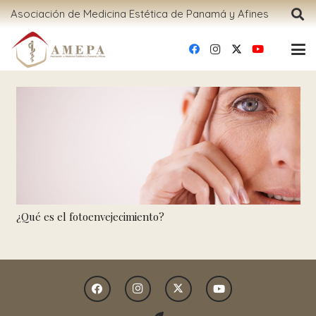
Asociación de Medicina Estética de Panamá y Afines
¿Qué es el fotoenvejecimiento?