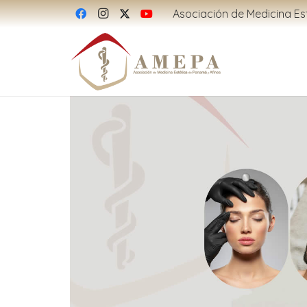
Asociación de Medicina Es