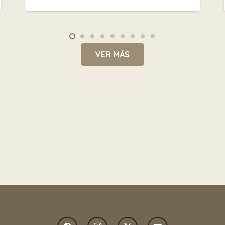
VER MÁS