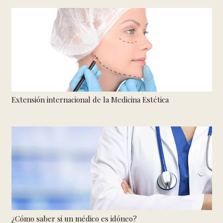
Extensión internacional de la Medicina Estética
¿Cómo saber si un médico es idóneo?