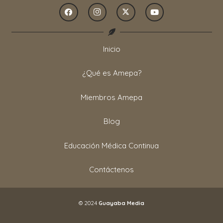
Inicio
¿Qué es Amepa?
Miembros Amepa
Blog
Educación Médica Continua
Contáctenos
© 2024
Guayaba Media