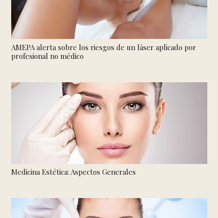
AMEPA alerta sobre los riesgos de un láser aplicado por
profesional no médico
Medicina Estética: Aspectos Generales