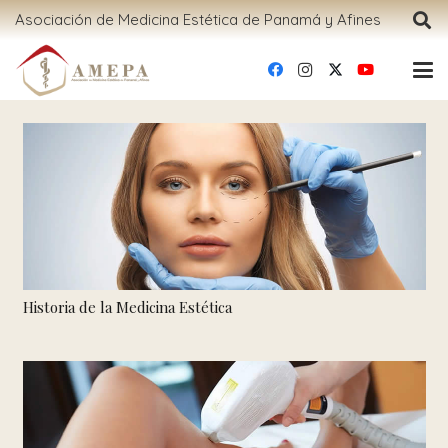
Asociación de Medicina Estética de Panamá y Afines
Historia de la Medicina Estética