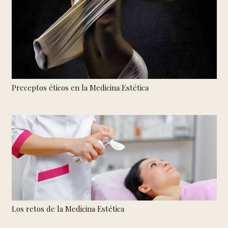
Preceptos éticos en la Medicina Estética
Los retos de la Medicina Estética