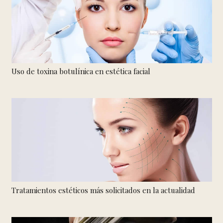
Uso de toxina botulínica en estética facial
Tratamientos estéticos más solicitados en la actualidad